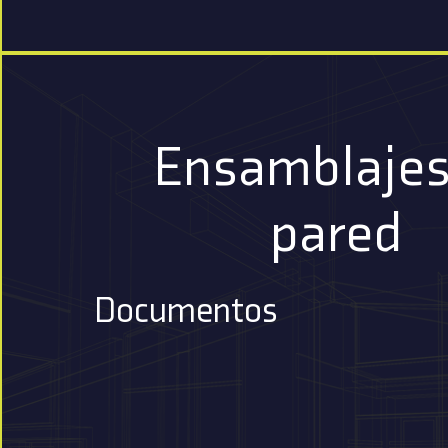
Ensamblajes
pared
Documentos