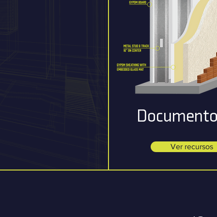
Documento
Ver recursos