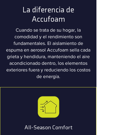
La diferencia de
Accufoam
Cuando se trata de su hogar, la
comodidad y el rendimiento son
fundamentales. El aislamiento de
espuma en aerosol Accufoam sella cada
grieta y hendidura, manteniendo el aire
acondicionado dentro, los elementos
exteriores fuera y reduciendo los costos
de energía.
All-Season Comfort