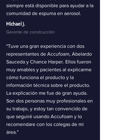
siempre está disponible para ayudar a la
comunidad de espuma en aerosol.
Michael J.
Gerente de construcción
"Tuve una gran experiencia con dos
representantes de Accufoam, Abelardo
Sauceda y Chance Harper. Ellos fueron
muy amables y pacientes al explicarme
cómo funciona el producto y la
información técnica sobre el producto.
La explicación me fue de gran ayuda.
Son dos personas muy profesionales en
su trabajo, y estoy tan convencido de
que seguiré usando Accufoam y lo
recomendare con los colegas de mi
área."