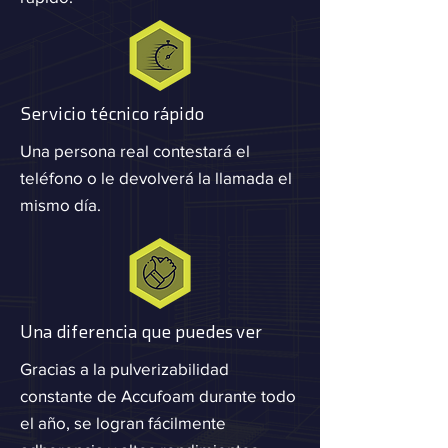
Servicio técnico rápido
Una persona real contestará el
teléfono o le devolverá la llamada el
mismo día.
Una diferencia que puedes ver
Gracias a la pulverizabilidad
constante de Accufoam durante todo
el año, se logran fácilmente