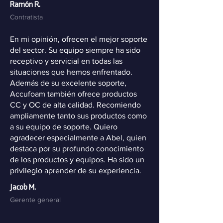
Ramón R.
Contratista
En mi opinión, ofrecen el mejor soporte
del sector. Su equipo siempre ha sido
receptivo y servicial en todas las
situaciones que hemos enfrentado.
Además de su excelente soporte,
Accufoam también ofrece productos
CC y OC de alta calidad. Recomiendo
ampliamente tanto sus productos como
a su equipo de soporte. Quiero
agradecer especialmente a Abel, quien
destaca por su profundo conocimiento
de los productos y equipos. Ha sido un
privilegio aprender de su experiencia.
Jacob M.
Gerente general