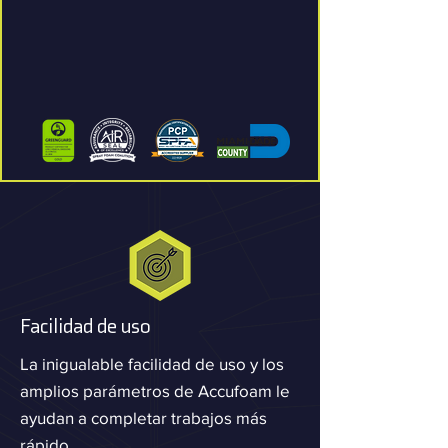
Facilidad de uso
La inigualable facilidad de uso y los
amplios parámetros de Accufoam le
ayudan a completar trabajos más
rápido.