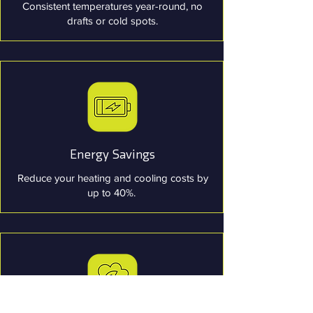
Consistent temperatures year-round, no
drafts or cold spots.
Energy Savings
Reduce your heating and cooling costs by
up to 40%.