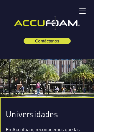
Contáctenos
Universidades
En Accufoam, reconocemos que las