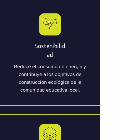
Sostenibilid
ad
Reduce el consumo de energía y
contribuye a los objetivos de
construcción ecológica de la
comunidad educativa local.