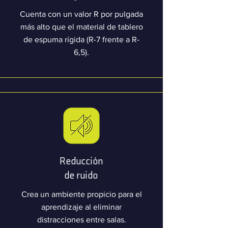
Cuenta con un valor R por pulgada
más alto que el material de tablero
de espuma rígida (R-7 frente a R-
6,5).
Reducción
de ruido
Crea un ambiente propicio para el
aprendizaje al eliminar
distracciones entre salas.