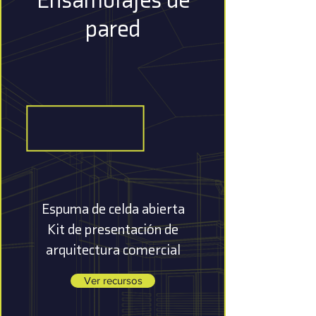
pared
Espuma de celda abierta
Kit de presentación de
arquitectura comercial
Ver recursos