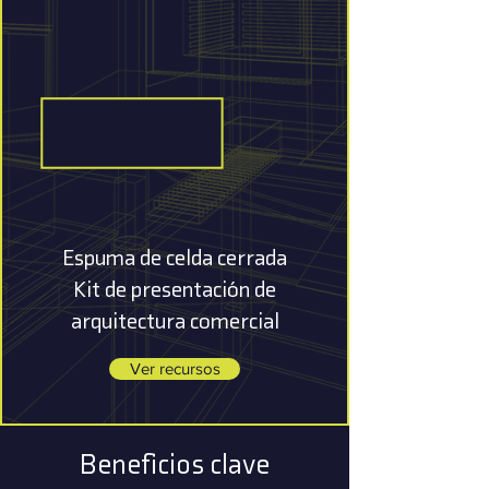
Espuma de celda cerrada
Kit de presentación de
arquitectura comercial
Ver recursos
Beneficios clave