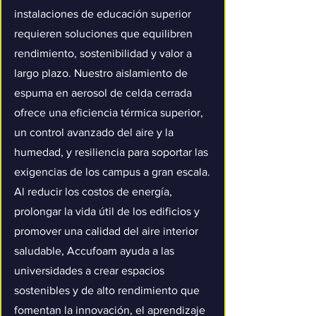
instalaciones de educación superior
requieren soluciones que equilibren
rendimiento, sostenibilidad y valor a
largo plazo. Nuestro aislamiento de
espuma en aerosol de celda cerrada
ofrece una eficiencia térmica superior,
un control avanzado del aire y la
humedad, y resiliencia para soportar las
exigencias de los campus a gran escala.
Al reducir los costos de energía,
prolongar la vida útil de los edificios y
promover una calidad del aire interior
saludable, Accufoam ayuda a las
universidades a crear espacios
sostenibles y de alto rendimiento que
fomentan la innovación, el aprendizaje