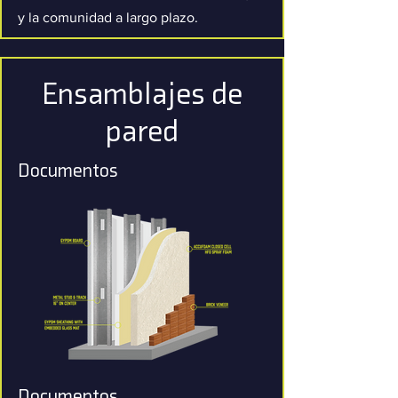
y la comunidad a largo plazo.
Ensamblajes de
pared
Documentos
Documentos