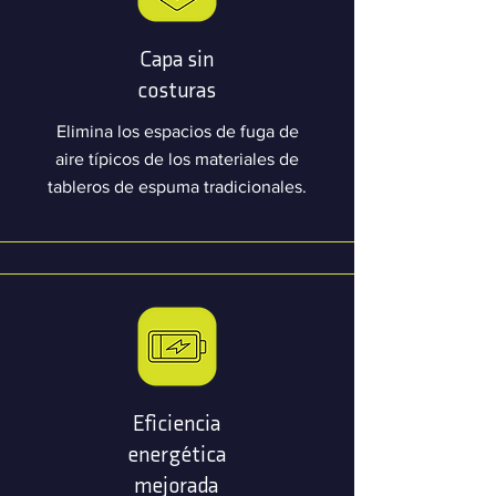
Capa sin
costuras
Elimina los espacios de fuga de
aire típicos de los materiales de
tableros de espuma tradicionales.
Eficiencia
energética
mejorada